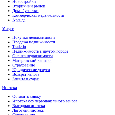
Новостройки
Вторичный рынок
Дома / участки
Коммерческая недвижимость
Аренда
Услуги
Покупка недвижимости
Продажа недвижимости
Trade-in
Недвижимость в другом городе
Оценка недвижимости
Материнский капитал
Страхование
Юридические услуги
Возврат налога
Защита в судах
Ипотека
Оставить заявку
Ипотека без первоначального взноса
Выгодная ипотека
Льготная ипотека
Страхование