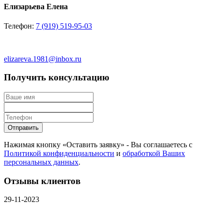
Елизарьева Елена
Телефон:
7 (919) 519-95-03
elizareva.1981@inbox.ru
Получить консультацию
Отправить
Нажимая кнопку «Оставить заявку» - Вы соглашаетесь с
Политикой конфиденциальности
и
обработкой Ваших
персональных данных
.
Отзывы клиентов
29-11-2023