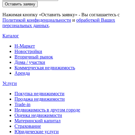
Оставить заявку
Нажимая кнопку «Оставить заявку» - Вы соглашаетесь с
Политикой конфиденциальности
и
обработкой Ваших
персональных данных
.
Каталог
Н-Маркет
Новостройки
Вторичный рынок
Дома / участки
Коммерческая недвижимость
Аренда
Услуги
Покупка недвижимости
Продажа недвижимости
Trade-in
Недвижимость в другом городе
Оценка недвижимости
Материнский капитал
Страхование
Юридические услуги