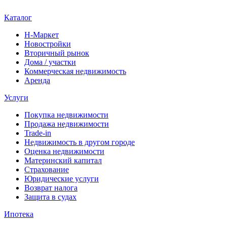
Каталог
Н-Маркет
Новостройки
Вторичный рынок
Дома / участки
Коммерческая недвижимость
Аренда
Услуги
Покупка недвижимости
Продажа недвижимости
Trade-in
Недвижимость в другом городе
Оценка недвижимости
Материнский капитал
Страхование
Юридические услуги
Возврат налога
Защита в судах
Ипотека