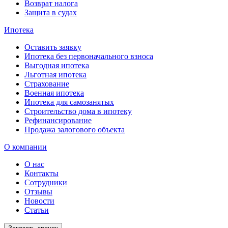
Возврат налога
Защита в судах
Ипотека
Оставить заявку
Ипотека без первоначального взноса
Выгодная ипотека
Льготная ипотека
Страхование
Военная ипотека
Ипотека для самозанятых
Строительство дома в ипотеку
Рефинансирование
Продажа залогового объекта
О компании
О нас
Контакты
Сотрудники
Отзывы
Новости
Статьи