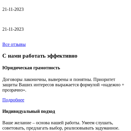
21-11-2023
21-11-2023
Все отзывы
С нами работать эффективно
Юридическая грамотность
Договоры лаконичны, выверены и понятны. Приоритет
защиты Ваших интересов выражается формулой «надежно +
прозрачно».
Подробнее
Индивидуальный подход
Ваше желание – основа нашей работы. Умеем слушать,
советовать, предлагать выбор, реализовывать задуманное.