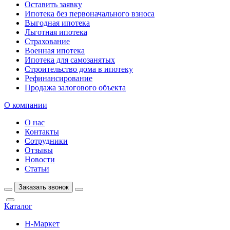
Оставить заявку
Ипотека без первоначального взноса
Выгодная ипотека
Льготная ипотека
Страхование
Военная ипотека
Ипотека для самозанятых
Строительство дома в ипотеку
Рефинансирование
Продажа залогового объекта
О компании
О нас
Контакты
Сотрудники
Отзывы
Новости
Статьи
Заказать звонок
Каталог
Н-Маркет