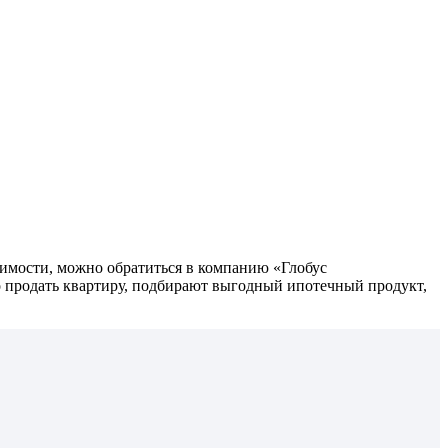
жимости, можно обратиться в компанию «Глобус
 продать квартиру, подбирают выгодный ипотечный продукт,