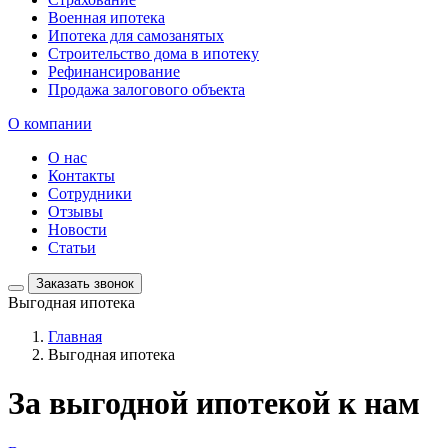
Военная ипотека
Ипотека для самозанятых
Строительство дома в ипотеку
Рефинансирование
Продажа залогового объекта
О компании
О нас
Контакты
Сотрудники
Отзывы
Новости
Статьи
Заказать звонок
Выгодная ипотека
Главная
Выгодная ипотека
За выгодной ипотекой к нам