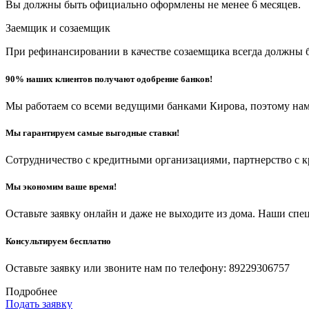
Вы должны быть официально оформлены не менее 6 месяцев.
Заемщик и созаемщик
При рефинансировании в качестве созаемщика всегда должны 
90% наших клиентов получают одобрение банков!
Мы работаем со всеми ведущими банками Кирова, поэтому нам 
Мы гарантируем самые выгодные ставки!
Сотрудничество с кредитными организациями, партнерство с к
Мы экономим ваше время!
Оставьте заявку онлайн и даже не выходите из дома. Наши спе
Консультируем бесплатно
Оставьте заявку или звоните нам по телефону: 89229306757
Подробнее
Подать заявку