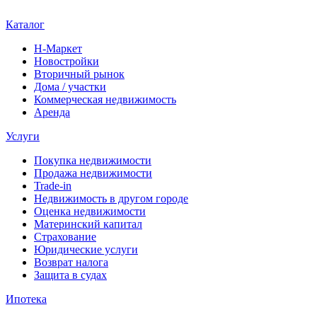
Каталог
Н-Маркет
Новостройки
Вторичный рынок
Дома / участки
Коммерческая недвижимость
Аренда
Услуги
Покупка недвижимости
Продажа недвижимости
Trade-in
Недвижимость в другом городе
Оценка недвижимости
Материнский капитал
Страхование
Юридические услуги
Возврат налога
Защита в судах
Ипотека