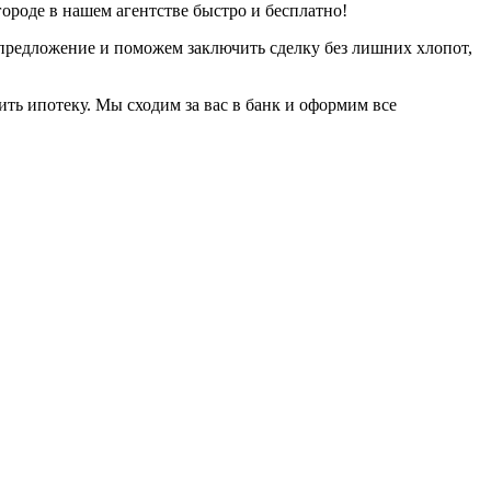
ороде в нашем агентстве быстро и бесплатно!
 предложение и поможем заключить сделку без лишних хлопот,
ить ипотеку. Мы сходим за вас в банк и оформим все