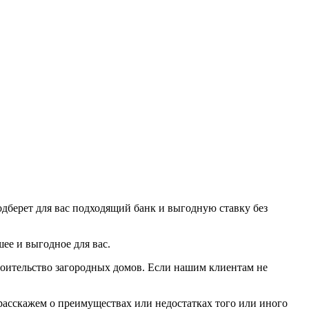
дберет для вас подходящий банк и выгодную ставку без
е и выгодное для вас.
оительство загородных домов. Если нашим клиентам не
расскажем о преимуществах или недостатках того или иного