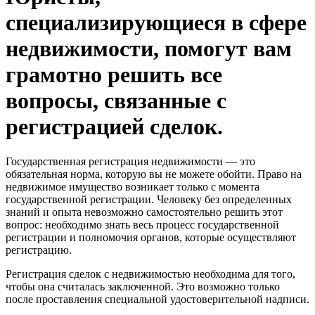
специализирующиеся в сфере
недвижимости, помогут вам
грамотно решить все
вопросы, связанные с
регистрацией сделок.
Государственная регистрация недвижимости — это
обязательная норма, которую вы не можете обойти. Право на
недвижимое имущество возникает только с момента
государственной регистрации. Человеку без определенных
знаний и опыта невозможно самостоятельно решить этот
вопрос: необходимо знать весь процесс государственной
регистрации и полномочия органов, которые осуществляют
регистрацию.
Регистрация сделок с недвижимостью необходима для того,
чтобы она считалась заключенной. Это возможно только
после проставления специальной удостоверительной надписи.