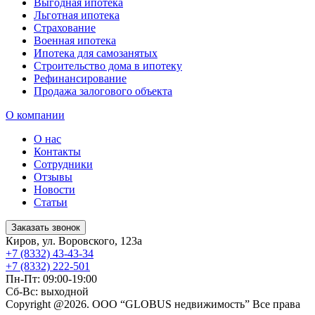
Выгодная ипотека
Льготная ипотека
Страхование
Военная ипотека
Ипотека для самозанятых
Строительство дома в ипотеку
Рефинансирование
Продажа залогового объекта
О компании
О нас
Контакты
Сотрудники
Отзывы
Новости
Статьи
Заказать звонок
Киров, ул. Воровского, 123а
+7 (8332) 43-43-34
+7 (8332) 222-501
Пн-Пт: 09:00-19:00
Сб-Вс: выходной
Copyright @2026. ООО “GLOBUS недвижимость”
Все права