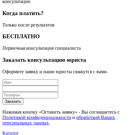
консультации
Когда платить?
Только после результатов
БЕСПЛАТНО
Первичная консультация специалиста
Заказать консультацию юриста
Оформите заявку и наши юристы свяжутся с вами.
Заказать
Нажимая кнопку «Оставить заявку» - Вы соглашаетесь с
Политикой конфиденциальности
и
обработкой Ваших
персональных данных
.
Каталог