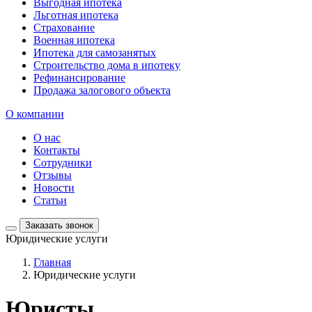
Выгодная ипотека
Льготная ипотека
Страхование
Военная ипотека
Ипотека для самозанятых
Строительство дома в ипотеку
Рефинансирование
Продажа залогового объекта
О компании
О нас
Контакты
Сотрудники
Отзывы
Новости
Статьи
Заказать звонок
Юридические услуги
Главная
Юридические услуги
Юристы,