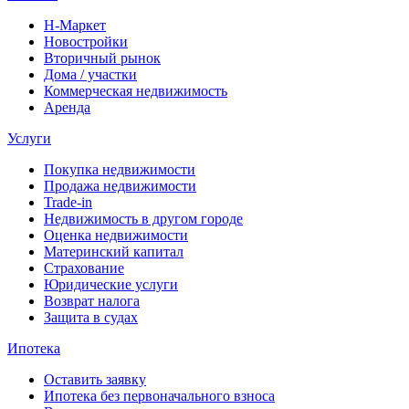
Н-Маркет
Новостройки
Вторичный рынок
Дома / участки
Коммерческая недвижимость
Аренда
Услуги
Покупка недвижимости
Продажа недвижимости
Trade-in
Недвижимость в другом городе
Оценка недвижимости
Материнский капитал
Страхование
Юридические услуги
Возврат налога
Защита в судах
Ипотека
Оставить заявку
Ипотека без первоначального взноса