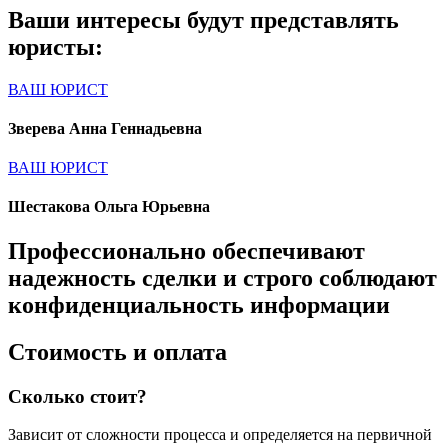
Ваши интересы будут представлять
юристы:
ВАШ ЮРИСТ
Зверева Анна Геннадьевна
ВАШ ЮРИСТ
Шестакова Ольга Юрьевна
Профессионально обеспечивают
надежность сделки и строго соблюдают
конфиденциальность информации
Стоимость и оплата
Сколько стоит?
Зависит от сложности процесса и определяется на первичной