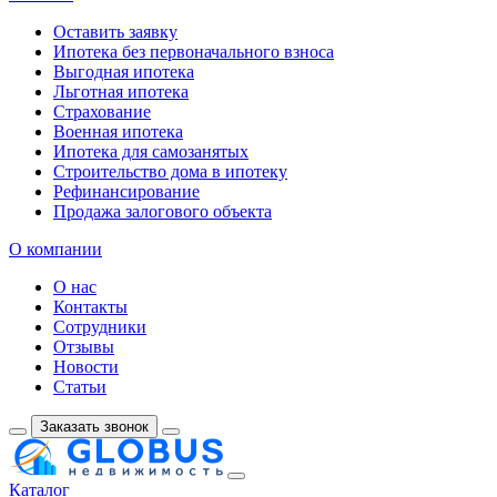
Оставить заявку
Ипотека без первоначального взноса
Выгодная ипотека
Льготная ипотека
Страхование
Военная ипотека
Ипотека для самозанятых
Строительство дома в ипотеку
Рефинансирование
Продажа залогового объекта
О компании
О нас
Контакты
Сотрудники
Отзывы
Новости
Статьи
Заказать звонок
Каталог