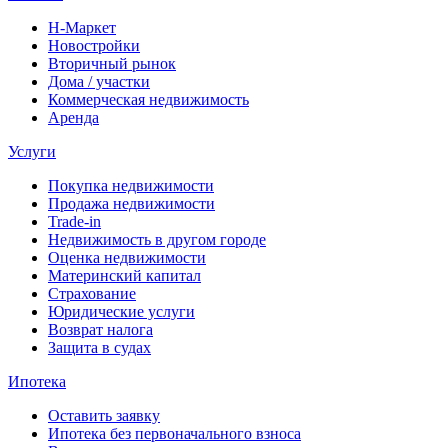
Н-Маркет
Новостройки
Вторичный рынок
Дома / участки
Коммерческая недвижимость
Аренда
Услуги
Покупка недвижимости
Продажа недвижимости
Trade-in
Недвижимость в другом городе
Оценка недвижимости
Материнский капитал
Страхование
Юридические услуги
Возврат налога
Защита в судах
Ипотека
Оставить заявку
Ипотека без первоначального взноса