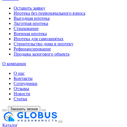
Оставить заявку
Ипотека без первоначального взноса
Выгодная ипотека
Льготная ипотека
Страхование
Военная ипотека
Ипотека для самозанятых
Строительство дома в ипотеку
Рефинансирование
Продажа залогового объекта
О компании
О нас
Контакты
Сотрудники
Отзывы
Новости
Статьи
Заказать звонок
Каталог