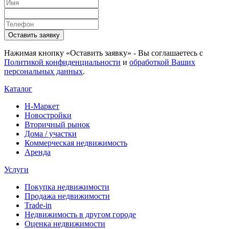
Оставить заявку
Нажимая кнопку «Оставить заявку» - Вы соглашаетесь с
Политикой конфиденциальности
и
обработкой Ваших
персональных данных
.
Каталог
Н-Маркет
Новостройки
Вторичный рынок
Дома / участки
Коммерческая недвижимость
Аренда
Услуги
Покупка недвижимости
Продажа недвижимости
Trade-in
Недвижимость в другом городе
Оценка недвижимости