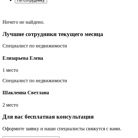
По сотруднику
Ничего не найдено.
Лучшие сотрудники текущего месяца
Специалист по недвижимости
Елизарьева Елена
1 место
Специалист по недвижимости
Шаклеина Светлана
2 место
Для вас бесплатная консультация
Оформите заявку и наши специалисты свяжутся с вами.