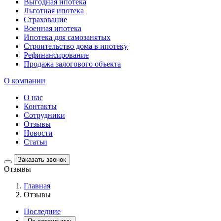
Выгодная ипотека
Льготная ипотека
Страхование
Военная ипотека
Ипотека для самозанятых
Строительство дома в ипотеку
Рефинансирование
Продажа залогового объекта
О компании
О нас
Контакты
Сотрудники
Отзывы
Новости
Статьи
Заказать звонок
Отзывы
Главная
Отзывы
Последние