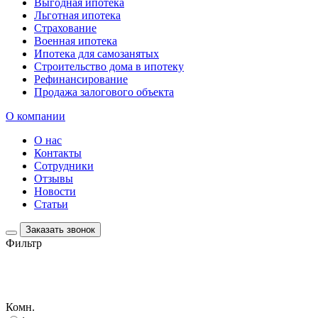
Выгодная ипотека
Льготная ипотека
Страхование
Военная ипотека
Ипотека для самозанятых
Строительство дома в ипотеку
Рефинансирование
Продажа залогового объекта
О компании
О нас
Контакты
Сотрудники
Отзывы
Новости
Статьи
Заказать звонок
Фильтр
Комн.