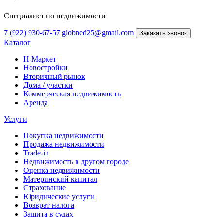
Специалист по недвижимости
7 (922) 930-67-57
globned25@gmail.com
Заказать звонок
Каталог
Н-Маркет
Новостройки
Вторичный рынок
Дома / участки
Коммерческая недвижимость
Аренда
Услуги
Покупка недвижимости
Продажа недвижимости
Trade-in
Недвижимость в другом городе
Оценка недвижимости
Материнский капитал
Страхование
Юридические услуги
Возврат налога
Защита в судах