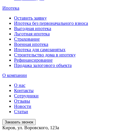
Ипотека
Оставить заявку
Ипотека без первоначального взноса
Выгодная ипотека
Льготная ипотека
Страхование
Военная ипотека
Ипотека для самозанятых
Строительство дома в ипотеку
Рефинансирование
Продажа залогового объекта
О компании
О нас
Контакты
Сотрудники
Отзывы
Новости
Статьи
Заказать звонок
Киров, ул. Воровского, 123а