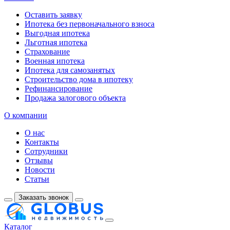
Оставить заявку
Ипотека без первоначального взноса
Выгодная ипотека
Льготная ипотека
Страхование
Военная ипотека
Ипотека для самозанятых
Строительство дома в ипотеку
Рефинансирование
Продажа залогового объекта
О компании
О нас
Контакты
Сотрудники
Отзывы
Новости
Статьи
Заказать звонок
Каталог